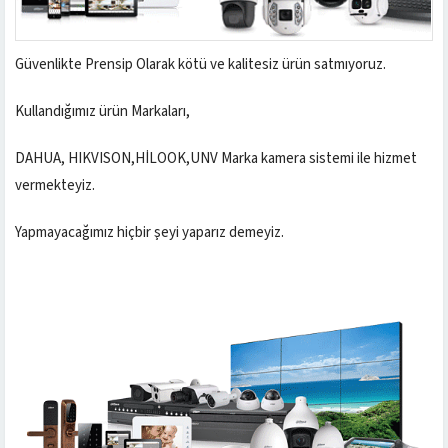
Güvenlikte Prensip Olarak kötü ve kalitesiz ürün satmıyoruz.
Kullandığımız ürün Markaları,
DAHUA, HIKVISON,HİLOOK,UNV Marka kamera sistemi ile hizmet
vermekteyiz.
Yapmayacağımız hiçbir şeyi yaparız demeyiz.