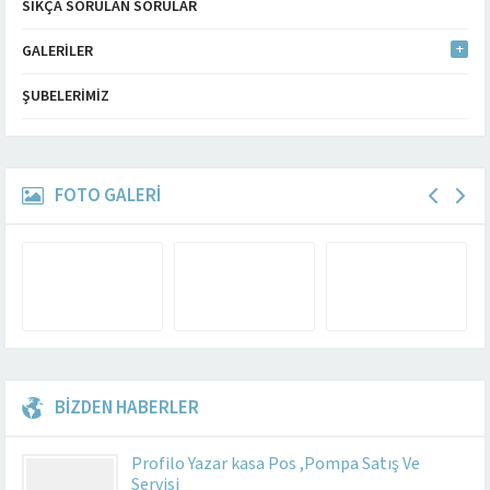
SIKÇA SORULAN SORULAR
GALERILER
ŞUBELERIMIZ
FOTO GALERİ
BİZDEN HABERLER
Profilo Yazar kasa Pos ,Pompa Satış Ve
Servisi