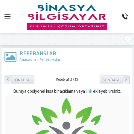
REFERANSLAR
Anasayfa
»
Referanslar
Fotoğraf: 2 / 23
Buraya opsiyonel kısa bir açıklama veya
link
ekleyebilirsiniz.