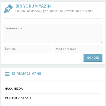
BİR YORUM YAZIN
Bu konu hakkındaki görüşünüzü belirtmek ister misiniz?
KURUMSAL MENÜ
HAKKIMIZDA
TANITIM VIDEOSU