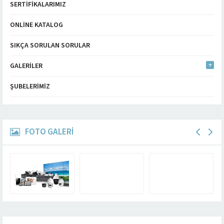
SERTIFIKALARIMIZ
ONLINE KATALOG
SIKÇA SORULAN SORULAR
GALERILER
ŞUBELERIMIZ
FOTO GALERİ